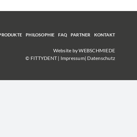
PRODUKTE
PHILOSOPHIE
FAQ
PARTNER
KONTAKT
Website by
WEBSCHMIEDE
© FITTYDENT |
Impressum
|
Datenschutz