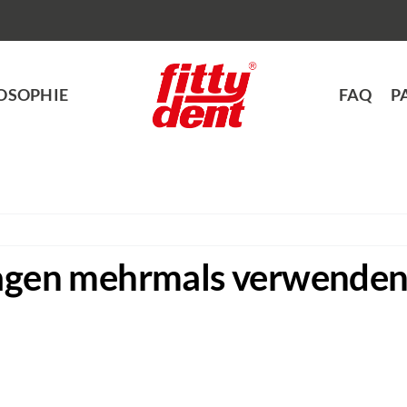
OSOPHIE
FAQ
P
lagen mehrmals verwenden