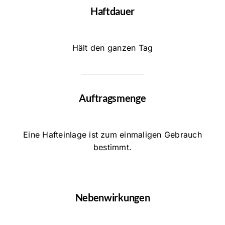
Haftdauer
Hält den ganzen Tag
Auftragsmenge
Eine Hafteinlage ist zum einmaligen Gebrauch
bestimmt.
Nebenwirkungen