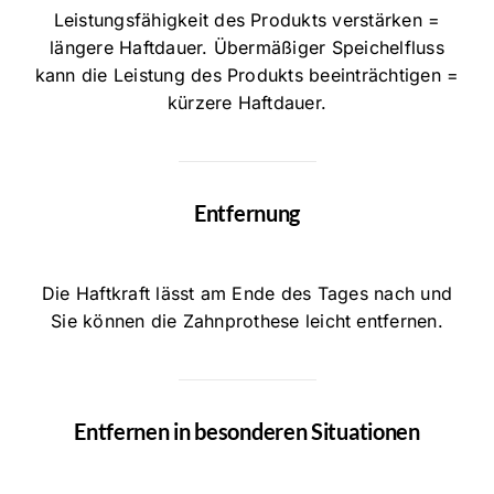
Leistungsfähigkeit des Produkts verstärken =
längere Haftdauer. Übermäßiger Speichelfluss
kann die Leistung des Produkts beeinträchtigen =
kürzere Haftdauer.
Entfernung
Die Haftkraft lässt am Ende des Tages nach und
Sie können die Zahnprothese leicht entfernen.
Entfernen in besonderen Situationen