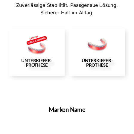
Zuverlässige Stabilität. Passgenaue Lösung.
Sicherer Halt im Alltag.
UNTERKIEFER-
UNTERKIEFER-
PROTHESE
PROTHESE
Marken Name