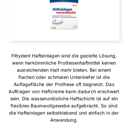
Fittydent Hafteinlagen sind die gezielte Lösung,
wenn herkömmliche Prothesenhaftmittel keinen
ausreichenden Halt mehr bieten. Bei einem
flachen oder schmalen Unterkiefer ist die
Auflagefläche der Prothese oft begrenzt. Das
Auftragen von Haftcreme kann dadurch erschwert
sein. Die wasserunlösliche Haftschicht ist auf ein
flexibles Baumwollgewebe aufgebracht. So sind
die Hafteinlagen selbstklebend und einfach in der
Anwendung.