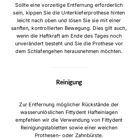
Sollte eine vorzeitige Entfernung erforderlich
sein, kippen Sie die Unterkieferprothese hinten
leicht nach oben und lösen Sie sie mit einer
sanften, kontrollierten Bewegung. Dies gilt auch,
wenn die Haftkraft am Ende des Tages noch
unverändert besteht und Sie die Prothese vor
dem Schlafengehen herausnehmen möchten.
Reinigung
Zur Entfernung möglicher Rückstände der
wasserunlöslichen Fittydent Hafteinlagen
empfehlen wir die Verwendung von Fittydent
Reinigungstabletten sowie einer weichen
Prothesen- oder Zahnbürste.