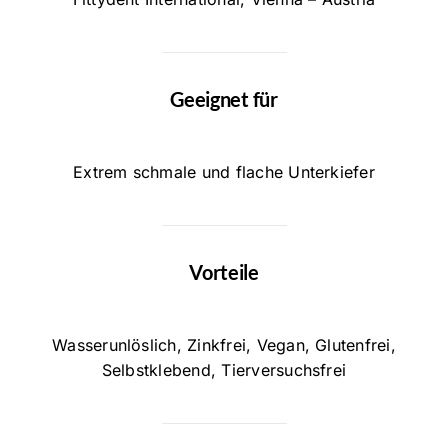
Geeignet für
Extrem schmale und flache Unterkiefer
Vorteile
Wasserunlöslich, Zinkfrei, Vegan, Glutenfrei,
Selbstklebend, Tierversuchsfrei