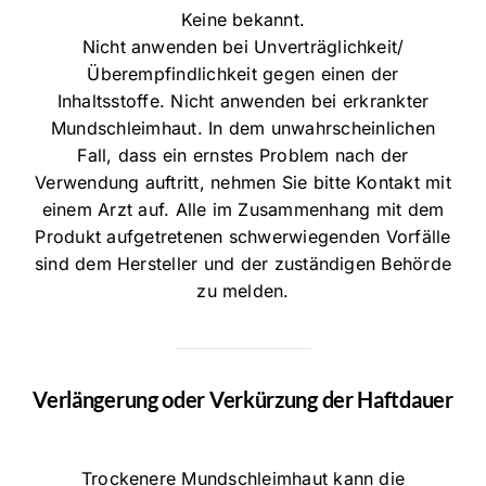
Keine bekannt.
Nicht anwenden bei Unverträglichkeit/
Überempfindlichkeit gegen einen der
Inhaltsstoffe. Nicht anwenden bei erkrankter
Mundschleimhaut. In dem unwahrscheinlichen
Fall, dass ein ernstes Problem nach der
Verwendung auftritt, nehmen Sie bitte Kontakt mit
einem Arzt auf. Alle im Zusammenhang mit dem
Produkt aufgetretenen schwerwiegenden Vorfälle
sind dem Hersteller und der zuständigen Behörde
zu melden.
Verlängerung oder Verkürzung der Haftdauer
Trockenere Mundschleimhaut kann die